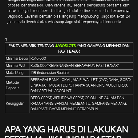
proses bertransaksi. Oleh karena itu, segera bergabung bersama kami
untuk menjadi member di situs judi slot online resmi dan terpercaya
Jagoslot. Layanan bantuan bisa langsung menghubungi Jagoslot aktif 24
jam melalui livechat atau whatsapp Jago slot terpercaya di indonesia.
g
FAKTA MENARIK TENTANG
JAGOSLOTS
YANG GAMPANG MENANG DAN
PASTI BAYAR
Minimal Depo
Rp10.000
Minimal WD
Rp25.000 *KEMENANGAN BERAPAPUN PASTI BAYAR*
Mata Uang
IDR (Indonesian Rupiah)
BERBAGAI BANK LOKAL, VIA E-WALLET (OVO, DANA, GOPAY,
Metode
LINKAJA, ) MUDAH DEPO HANYA SCAN QRIS, VOUCHER88,
Deposit
DAN VIRTUAL ACCOUNT
DEPO CEPAT, WITHDRAW CEPAT, CS ONLINE 24JAM DAN
Keunggulan
RAMAH YANG SANGAT MEMBANTU, GAMPANG MENANG,
DAN PASTI BAYAR MENANG BERAPAPUN
APA YANG HARUS DI LAKUKAN