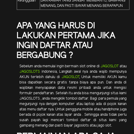
Keunggulan
DAN RAMAH YANG SANGAT MEMBANTU, GAMPANG
MENANG, DAN PASTI BAYAR MENANG BERAPAPUN
APA YANG HARUS DI
LAKUKAN PERTAMA JIKA
INGIN DAFTAR ATAU
BERGABUNG ?
Sebelum anda memulai ingin bermain slot online di
JAGOSLOT
atau
JAGOSLOTS
indonesia, Langkah awal nya anda wajib mempunya
AKUN terlebih dahulu di
JAGOSLOT
, Untuk memiliki AKUN kamu
bisa dapatkan secara gratis tanpa biaya apa pun. Dan anda di
wajibkan menyiapakan data resmi pribadi anda untuk mengisi
formulir pendaftaran. Setelah itu anda bisa mengunjungi situs kami
JAGOSLOTS , anda mengklik tombol daftar. Bagi para pemula yang
megunjungi nya dengan komputer atau laptop ada di pojok kanan
atas menu daftar nya. Untuk pengguna mobile atau handphone juga
berada di pojok kanan atas layar anda . Sehingga anda tidak perlu
susah payah lagi mencari tombol daftar di situs kami yang
gampang menang dan pasti bayar jagoslots atau jago slot.