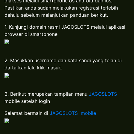
diakses melalui smartphone os android dan ios,
Pastikan anda sudah melakukan registrasi terlebih
dahulu sebelum melanjutkan panduan berikut.
1. Kunjungi domain resmi JAGOSLOTS melalui aplikasi
browser di smartphone
2. Masukkan username dan kata sandi yang telah di
daftarkan lalu klik masuk.
3. Berikut merupakan tampilan menu
JAGOSLOTS
mobile setelah login
Selamat bermain di
JAGOSLOTS mobile