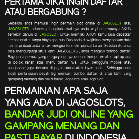
PERTAMA JIKA INGIN DAFTAR
ATAU BERGABUNG ?
Sebelum anda memulai ingin bermain slot online di
JAGOSLOT
atau
JAGOSLOTS
indonesia, Langkah awal nya anda wajib mempunya AKUN
terlebih dahulu di
JAGOSLOT
, Untuk memiliki AKUN kamu bisa dapatkan
secara gratis tanpa biaya apa pun. Dan anda di wajibkan menyiapakan data
resmi pribadi anda untuk mengisi formulir pendaftaran. Setelah itu anda
bisa mengunjungi situs kami JAGOSLOTS , anda mengklik tombol daftar.
Bagi para pemula yang megunjungi nya dengan komputer atau laptop ada
di pojok kanan atas menu daftar nya. Untuk pengguna mobile atau
handphone juga berada di pojok kanan atas layar anda . Sehingga anda
tidak perlu susah payah lagi mencari tombol daftar di situs kami yang
gampang menang dan pasti bayar jagoslots atau jago slot.
PERMAINAN APA SAJA
YANG ADA DI JAGOSLOTS,
BANDAR JUDI ONLINE YANG
GAMPANG MENANG DAN
PASTI BAYAR
DI INDONESIA