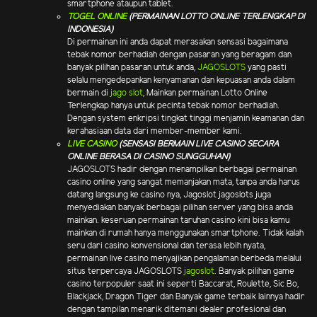
smartphone ataupun tablet.
TOGEL ONLINE
(PERMAINAN LOTTO ONLINE TERLENGKAP DI
INDONESIA)
Di permainan ini anda dapat merasakan sensasi bagaimana
tebak nomor berhadiah dengan pasaran yang beragam dan
banyak pilihan pasaran untuk anda,
JAGOSLOTS
yang pasti
selalu mengedepankan kenyamanan dan kepuasan anda dalam
bermain di
jago slot
, Mainkan permainan Lotto Online
Terlengkap hanya untuk pecinta tebak nomor berhadiah.
Dengan system enkripsi tingkat tinggi menjamin keamanan dan
kerahasiaan data dari member-member kami.
LIVE CASINO
(SENSASI BERMAIN LIVE CASINO SECARA
ONLINE BERASA DI CASINO SUNGGUHAN)
JAGOSLOTS hadir dengan menampilkan berbagai permainan
casino online yang sangat memanjakan mata, tanpa anda harus
datang langsung ke casino nya, Jagoslot jagoslots juga
menyediakan banyak berbagai pilihan server yang bisa anda
mainkan. keseruan permainan taruhan casino kini bisa kamu
mainkan di rumah hanya menggunakan smartphone. Tidak kalah
seru dari casino konvensional dan terasa lebih nyata,
permainan live casino menyajikan pengalaman berbeda melalui
situs terpercaya JAGOSLOTS
jagoslot
. Banyak pilihan game
casino terpopuler saat ini seperti Baccarat, Roulette, Sic Bo,
Blackjack, Dragon Tiger dan Banyak game terbaik lainnya hadir
dengan tampilan menarik ditemani dealer profesional dan