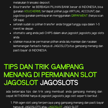
melakukan transaksi deposit
Bisa transfer ke BERBAGAI PILIHAN BANK besar di INDONESIA, bisa
gunakan
VOUCHER88
, terdapat pilihan juga VIRTUAL ACCOUNT, dan
juga bisa gunakan pembayaran menggunakan
QRPAYMENT
(hanya scan
QR saja)
setelah sudah isi pilihan transfer anda tinggal tunggu saja dalam 1-5
menit ke depan
otomatis uang anda jadi CHIPS dalam akun jagoslot jagoslots jago slots
anda
silahkan masuk ke permainan pilihan anda lalu mainkan dan rasakan
kemenangan fantastis hanya di JAGOSLOT,situs gampang menang dan
pasti bayar di INDONESIA.
TIPS DAN TRIK GAMPANG
MENANG DI PERMAINAN SLOT
JAGOSLOT
JAGOSLOTS
ada beberapa tips dan trik yang membuat anda gampang menang dan
cepat WITHDRAW hanya di jagoslot jagoslots jago slot seperti berikut :
Pilih agen slot yang terpercaya yang gampang menang dan pasti bayar
hanya di JAGOSLOTS atau
JAGOSLOT
, JAGO SLOT