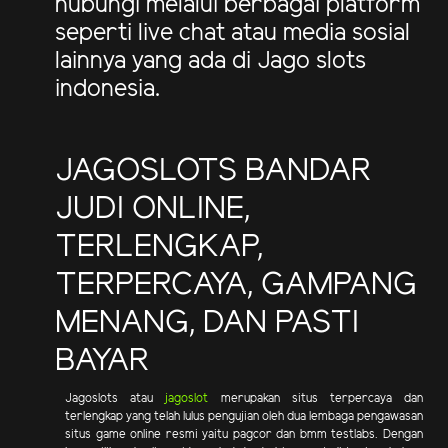
hubungi melalui berbagai platform
seperti live chat atau media sosial
lainnya yang ada di Jago slots
indonesia.
JAGOSLOTS BANDAR
JUDI ONLINE,
TERLENGKAP,
TERPERCAYA, GAMPANG
MENANG, DAN PASTI
BAYAR
Jagoslots atau
jagoslot
merupakan situs terpercaya dan
terlengkap yang telah lulus pengujian oleh dua lembaga pengawasan
situs game online resmi yaitu pagcor dan bmm testlabs. Dengan