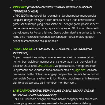
IDNPOKER
(PERMAINAN POKER TERBAIK DENGAN JARINGAN
TERBESAR DI ASIA)
JAGOSLOTS menghadirkan permainan taruhan poker menggunakan
uang asli dengan jaringan poker terluas di Asia. Ada banyak pilihan
game kartu lainnya yang tidak kalah seru dengan game poker seperti
ceme, ceme keliling, omaha, capsa susun, super 10, domino dan masih
banyak game kartu seru lainnya. Game poker dan taruhan kartu lainnya
kamu bisa mainkan dimanapun dan kapanpun hanya .melalui gadget
seperti smartphone ataupun tablet.
TOGEL ONLINE
(PERMAINAN LOTTO ONLINE TERLENGKAP DI
INDONESIA)
Di permainan ini anda dapat merasakan sensasi bagaimana tebak
nomor berhadiah dengan pasaran yang beragam dan banyak pilihan
pasaran untuk anda,
JAGOSLOTS
yang pasti selalu mengedepankan
kenyamanan dan kepuasan anda dalam bermain di
jago slot
, Mainkan
permainan Lotto Online Terlengkap hanya untuk pecinta tebak nomor
berhadiah. Dengan system enkripsi tingkat tinggi menjamin keamanan
dan kerahasiaan data dari member-member kami.
LIVE CASINO
(SENSASI BERMAIN LIVE CASINO SECARA ONLINE
BERASA DI CASINO SUNGGUHAN)
JAGOSLOTS hadir dengan menampilkan berbagai permainan casino
online yang sangat memanjakan mata, tanpa anda harus datang