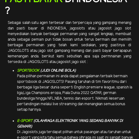
?
Sebagai salah satu agen terbesar dan terpercaya yang gampang menang
dan pasti bayar di INDONESIA, jagoslots atau jagoslot jago slot
menyediakan banyak berbagai permainan yang sangat lengkap, membuat
anda sebagai pemain pun tidak bosan untuk terus bermain dan memilih
berbagai permainan yang telah kami sediakan, yang pastinya di
JAGOSLOTS atau jago slot gampang menang dan pasti bayar berapapun
kemenangan anda. berikut kami sebutkan apa saja permnainan yang
tersedia di JAGOSLOTS atau jagoslot jago slot :
SPORTBOOK
(JUDI ONLINE BOLA)
Pada pilihan permainan ini anda dapat pengalaman terbaik bermain
sportsbook di JAGOSLOTS! Pasang taruhan di tim favoritmu dari
berbagai liga besar dunia seperti English premiere league, spanish la
liga,Liga Champions eropa, Piala Dunia 2022 QATAR, german
bundesliga hingga NFL,NBA, tennis dan esport. Nikmati keseruan
pertandingan melalui live streaming dan menangkan semua bonus
setiap harinya.
E-SPORT
(OLAHRAGA ELEKTRONIK YANG SEDANG BANYAK DI
GEMARI)
Di Jagoslots juga terdapat pilihan untuk pasangan atau taruhan untuk
e-sport yang kita tahu semua bahwa olhraga ini saat ini sangat banyak