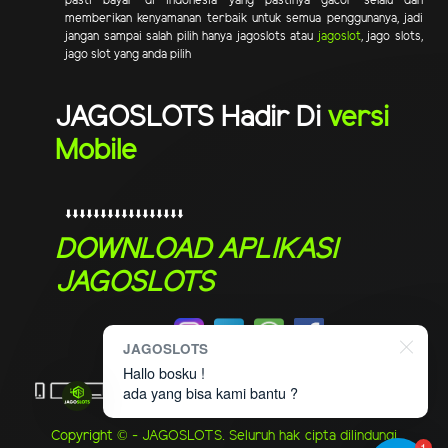
pasti bayar di indonesia yang pastinya gacor selalu dan
memberikan kenyamanan terbaik untuk semua penggunanya, jadi
jangan sampai salah pilih hanya jagoslots atau
jagoslot
, jago slots,
jago slot yang anda pilih
JAGOSLOTS Hadir Di
versi
Mobile
⬇️⬇️⬇️⬇️⬇️⬇️⬇️⬇️⬇️⬇️⬇️⬇️⬇️⬇️⬇️⬇️⬇️
DOWNLOAD APLIKASI
JAGOSLOTS
JAGOSLOTS
Hallo bosku !
ada yang bisa kami bantu ?
Copyright © - JAGOSLOTS. Seluruh hak cipta dilindungi
1