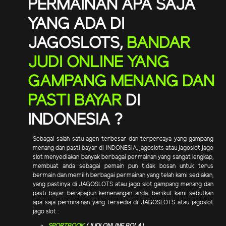
PERMAINAN APA SAJA
YANG ADA DI
JAGOSLOTS,
BANDAR
JUDI ONLINE YANG
GAMPANG MENANG DAN
PASTI BAYAR
DI
INDONESIA ?
Sebagai salah satu agen terbesar dan terpercaya yang gampang
menang dan pasti bayar di INDONESIA, jagoslots atau jagoslot jago
slot menyediakan banyak berbagai permainan yang sangat lengkap,
membuat anda sebagai pemain pun tidak bosan untuk terus
bermain dan memilih berbagai permainan yang telah kami sediakan,
yang pastinya di JAGOSLOTS atau jago slot gampang menang dan
pasti bayar berapapun kemenangan anda. berikut kami sebutkan
apa saja permnainan yang tersedia di JAGOSLOTS atau jagoslot
jago slot :
SPORTBOOK
(JUDI ONLINE BOLA)