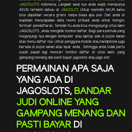
JAGOSLOTS
indonesia, Langkah awal nya anda wajib mempunya
AKUN terlebih dahulu di
JAGOSLOT
, Untuk memiliki AKUN kamu
bisa dapatkan secara gratis tanpa biaya apa pun. Dan anda di
wajibkan menyiapakan data resmi pribadi anda untuk mengisi
formulir pendaftaran. Setelah itu anda bisa mengunjungi situs kami
JAGOSLOTS , anda mengklik tombol daftar. Bagi para pemula yang
megunjungi nya dengan komputer atau laptop ada di pojok kanan
atas menu daftar nya. Untuk pengguna mobile atau handphone juga
berada di pojok kanan atas layar anda . Sehingga anda tidak perlu
susah payah lagi mencari tombol daftar di situs kami yang
gampang menang dan pasti bayar jagoslots atau jago slot.
PERMAINAN APA SAJA
YANG ADA DI
JAGOSLOTS,
BANDAR
JUDI ONLINE YANG
GAMPANG MENANG DAN
PASTI BAYAR
DI