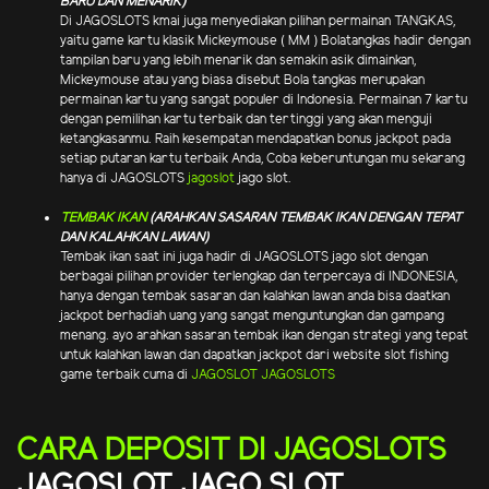
BARU DAN MENARIK)
Di JAGOSLOTS kmai juga menyediakan pilihan permainan TANGKAS,
yaitu game kartu klasik Mickeymouse ( MM ) Bolatangkas hadir dengan
tampilan baru yang lebih menarik dan semakin asik dimainkan,
Mickeymouse atau yang biasa disebut Bola tangkas merupakan
permainan kartu yang sangat populer di Indonesia. Permainan 7 kartu
dengan pemilihan kartu terbaik dan tertinggi yang akan menguji
ketangkasanmu. Raih kesempatan mendapatkan bonus jackpot pada
setiap putaran kartu terbaik Anda, Coba keberuntungan mu sekarang
hanya di JAGOSLOTS
jagoslot
jago slot.
TEMBAK IKAN
(ARAHKAN SASARAN TEMBAK IKAN DENGAN TEPAT
DAN KALAHKAN LAWAN)
Tembak ikan saat ini juga hadir di JAGOSLOTS jago slot dengan
berbagai pilihan provider terlengkap dan terpercaya di INDONESIA,
hanya dengan tembak sasaran dan kalahkan lawan anda bisa daatkan
jackpot berhadiah uang yang sangat menguntungkan dan gampang
menang. ayo arahkan sasaran tembak ikan dengan strategi yang tepat
untuk kalahkan lawan dan dapatkan jackpot dari website slot fishing
game terbaik cuma di
JAGOSLOT
JAGOSLOTS
CARA DEPOSIT DI JAGOSLOTS
JAGOSLOT JAGO SLOT