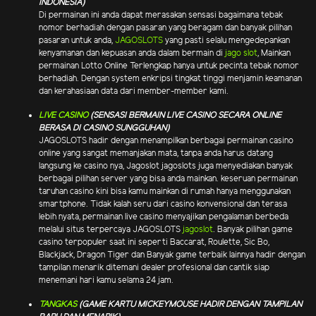
INDONESIA)
Di permainan ini anda dapat merasakan sensasi bagaimana tebak
nomor berhadiah dengan pasaran yang beragam dan banyak pilihan
pasaran untuk anda,
JAGOSLOTS
yang pasti selalu mengedepankan
kenyamanan dan kepuasan anda dalam bermain di
jago slot
, Mainkan
permainan Lotto Online Terlengkap hanya untuk pecinta tebak nomor
berhadiah. Dengan system enkripsi tingkat tinggi menjamin keamanan
dan kerahasiaan data dari member-member kami.
LIVE CASINO
(SENSASI BERMAIN LIVE CASINO SECARA ONLINE
BERASA DI CASINO SUNGGUHAN)
JAGOSLOTS hadir dengan menampilkan berbagai permainan casino
online yang sangat memanjakan mata, tanpa anda harus datang
langsung ke casino nya, Jagoslot jagoslots juga menyediakan banyak
berbagai pilihan server yang bisa anda mainkan. keseruan permainan
taruhan casino kini bisa kamu mainkan di rumah hanya menggunakan
smartphone. Tidak kalah seru dari casino konvensional dan terasa
lebih nyata, permainan live casino menyajikan pengalaman berbeda
melalui situs terpercaya JAGOSLOTS
jagoslot
. Banyak pilihan game
casino terpopuler saat ini seperti Baccarat, Roulette, Sic Bo,
Blackjack, Dragon Tiger dan Banyak game terbaik lainnya hadir dengan
tampilan menarik ditemani dealer profesional dan cantik siap
menemani hari kamu selama 24 jam.
TANGKAS
(GAME KARTU MICKEYMOUSE HADIR DENGAN TAMPILAN