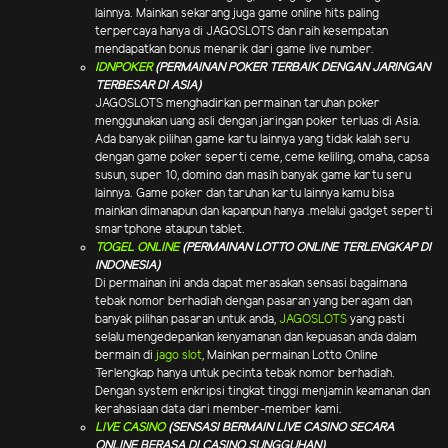
lainnya. Mainkan sekarang juga game online hits paling
terpercaya hanya di JAGOSLOTS dan raih kesempatan
mendapatkan bonus menarik dari game live number.
IDNPOKER
(PERMAINAN POKER TERBAIK DENGAN JARINGAN
TERBESAR DI ASIA)
JAGOSLOTS menghadirkan permainan taruhan poker
menggunakan uang asli dengan jaringan poker terluas di Asia.
Ada banyak pilihan game kartu lainnya yang tidak kalah seru
dengan game poker seperti ceme, ceme keliling, omaha, capsa
susun, super 10, domino dan masih banyak game kartu seru
lainnya. Game poker dan taruhan kartu lainnya kamu bisa
mainkan dimanapun dan kapanpun hanya .melalui gadget seperti
smartphone ataupun tablet.
TOGEL ONLINE
(PERMAINAN LOTTO ONLINE TERLENGKAP DI
INDONESIA)
Di permainan ini anda dapat merasakan sensasi bagaimana
tebak nomor berhadiah dengan pasaran yang beragam dan
banyak pilihan pasaran untuk anda,
JAGOSLOTS
yang pasti
selalu mengedepankan kenyamanan dan kepuasan anda dalam
bermain di
jago slot
, Mainkan permainan Lotto Online
Terlengkap hanya untuk pecinta tebak nomor berhadiah.
Dengan system enkripsi tingkat tinggi menjamin keamanan dan
kerahasiaan data dari member-member kami.
LIVE CASINO
(SENSASI BERMAIN LIVE CASINO SECARA
ONLINE BERASA DI CASINO SUNGGUHAN)