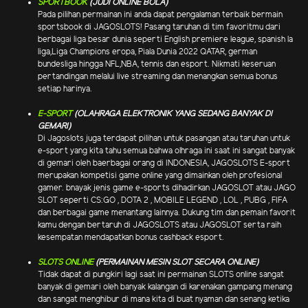
SPORTBOOK
(JUDI ONLINE BOLA)
Pada pilihan permainan ini anda dapat pengalaman terbaik bermain
sportsbook di JAGOSLOTS! Pasang taruhan di tim favoritmu dari
berbagai liga besar dunia seperti English premiere league, spanish la
liga,Liga Champions eropa, Piala Dunia 2022 QATAR, german
bundesliga hingga NFL,NBA, tennis dan esport. Nikmati keseruan
pertandingan melalui live streaming dan menangkan semua bonus
setiap harinya.
E-SPORT
(OLAHRAGA ELEKTRONIK YANG SEDANG BANYAK DI
GEMARI)
Di Jagoslots juga terdapat pilihan untuk pasangan atau taruhan untuk
e-sport yang kita tahu semua bahwa olhraga ini saat ini sangat banyak
di gemari oleh baerbagai orang di INDONESIA, JAGOSLOTS E-sport
merupakan kompetisi game online yang dimainkan oleh profesional
gamer. bnayak jenis game e-sports dihadirkan JAGOSLOT atau JAGO
SLOT seperti CS:GO , DOTA 2 , MOBILE LEGEND , LOL , PUBG , FIFA
dan berbagai game menantang lainnya. Dukung tim dan pemain favorit
kamu dengan bertaruh di JAGOSLOTS atau JAGOSLOT serta raih
kesempatan mendapatkan bonus cashback esport.
SLOTS ONLINE
(PERMAINAN MESIN SLOT SECARA ONLINE)
Tidak dapat di pungkiri lagi saat ini permainan SLOTS online sangat
banyak di gemari oleh banyak kalangan di karenakan gampang menang
dan sangat menghibur di mana kita di buat nyaman dan senang ketika