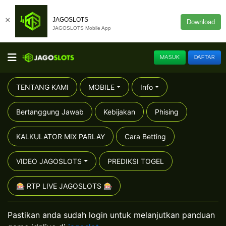
×
JAGOSLOTS
Download
JAGOSLOTS Mobile App
MASUK
DAFTAR
TENTANG KAMI
MOBILE
Info
Bertanggung Jawab
Kebijakan
Phising
KALKULATOR MIX PARLAY
Cara Betting
VIDEO JAGOSLOTS
PREDIKSI TOGEL
🎰 RTP LIVE JAGOSLOTS 🎰
Pastikan anda sudah login untuk melanjutkan panduan