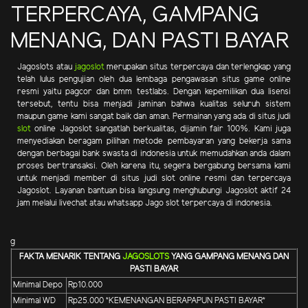
TERPERCAYA, GAMPANG
MENANG, DAN PASTI BAYAR
Jagoslots atau
jagoslot
merupakan situs terpercaya dan terlengkap yang
telah lulus pengujian oleh dua lembaga pengawasan situs game online
resmi yaitu pagcor dan bmm testlabs. Dengan kepemilikan dua lisensi
tersebut, tentu bisa menjadi jaminan bahwa kualitas seluruh sistem
maupun game kami sangat baik dan aman. Permainan yang ada di situs judi
slot
online Jagoslot sangatlah berkualitas, dijamin fair 100%. Kami juga
menyediakan beragam pilihan metode pembayaran yang bekerja sama
dengan berbagai bank swasta di indonesia untuk memudahkan anda dalam
proses bertransaksi. Oleh karena itu, segera bergabung bersama kami
untuk menjadi member di situs judi slot online resmi dan terpercaya
Jagoslot. Layanan bantuan bisa langsung menghubungi Jagoslot aktif 24
jam melalui livechat atau whatsapp Jago slot terpercaya di indonesia.
g
FAKTA MENARIK TENTANG
JAGOSLOTS
YANG GAMPANG MENANG DAN
PASTI BAYAR
Minimal Depo
Rp10.000
Minimal WD
Rp25.000 *KEMENANGAN BERAPAPUN PASTI BAYAR*