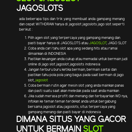
JAGOSLOTS
ada beberapa tips dan trik yang membuat anda gampang menang
dan cepat WITHDRAW hanya di jagoslot jagoslots jago slot seperti
berikut :
Pilih agen slot yang terpercaya yang gampang menang dan
pasti bayar hanya di JAGOSLOTS atau
JAGOSLOT
, JAGO SLOT
Coba anda cari tahu slot apa yang sedang hits atau ramai
dimainkan di INDONESIA
Pastikan keuangan anda cukup atau memadai untuk bermain judi
online di jago slot jagoslot jagoslots indonesia
Jangan terburu buru ketika bermain, bermain santai dan
pastikan tahu pola pola yang bagus pada saat bermain di jago
slot,
jagoslot
Coba bermain rutin agar mesin slot yang anda mainkan panas
dan pasti suatu saat akan meledak pada saat anda mainkan
Jika sudah merasa profit dan menang dan terbayarkan WD nya,
infokan ke teman teman terdekat anda untuk bergabung
bersama jagoslot atau jagoslots, situs terpercaya yang
gampang menang dan pasti bayar di indonesia
DIMANA SITUS YANG GACOR
UNTUK BERMAIN
SLOT